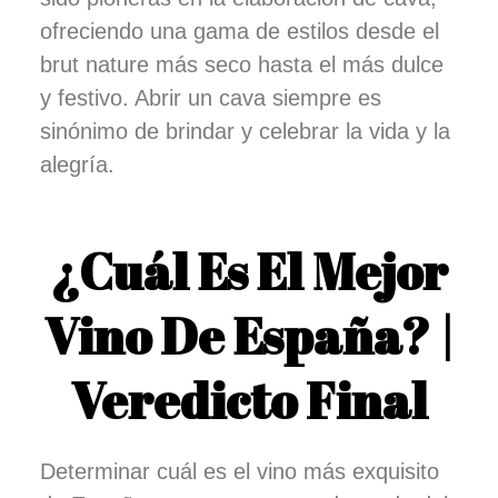
ofreciendo una gama de estilos desde el
brut nature más seco hasta el más dulce
y festivo. Abrir un cava siempre es
sinónimo de brindar y celebrar la vida y la
alegría.
¿Cuál Es El Mejor
Vino De España? |
Veredicto Final
Determinar cuál es el vino más exquisito