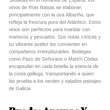
vinos de Rías Baixas se elaboran
principalmente con la uva Albariño, que
refleja la frescura pura del Atlántico. Estos
vinos son perfectos para maridar con
mariscos y pescados. Sus notas cítricas y
su vibrante acidez los convierten en
compañeros irremplazables. Bodegas
como Pazo de Señorans o Martín Códax
encapsulan en cada botella la esencia de
la costa gallega, transportando a quien
las prueba a los verdes y salados paisajes
de Galicia.