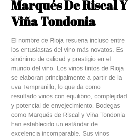
Marqués De Riscal Y
Viña Tondonia
El nombre de Rioja resuena incluso entre
los entusiastas del vino más novatos. Es
sinónimo de calidad y prestigio en el
mundo del vino. Los vinos tintos de Rioja
se elaboran principalmente a partir de la
uva Tempranillo, lo que da como
resultado vinos con equilibrio, complejidad
y potencial de envejecimiento. Bodegas
como Marqués de Riscal y Viña Tondonia
han establecido un estándar de
excelencia incomparable. Sus vinos