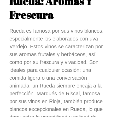
Rueda: Aromas Y
Frescura
Rueda es famosa por sus vinos blancos,
especialmente los elaborados con uva
Verdejo. Estos vinos se caracterizan por
sus aromas frutales y herbáceos, así
como por su frescura y vivacidad. Son
ideales para cualquier ocasión: una
comida ligera o una conversación
animada, un Rueda siempre encaja a la
perfección. Marqués de Riscal, famosa
por sus vinos en Rioja, también produce
blancos excepcionales en Rueda, lo que
demuestra la versatilidad y calidad de