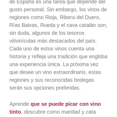
de España es una tarea que depende del
gusto personal. Sin embargo, los vinos de
regiones como Rioja, Ribera del Duero,
Rías Baixas, Rueda y el cava catalán son,
sin duda, algunos de los tesoros
vitivinícolas más destacados del país.
Cada uno de estos vinos cuenta una
historia y refleja una tradición que engloba
una experiencia única. La próxima vez
que desee un vino extraordinario, estas
regiones y sus reconocidas bodegas
serán sus opciones preferidas.
Aprende
que se puede picar con vino
tinto
, descubre como maridad y cata