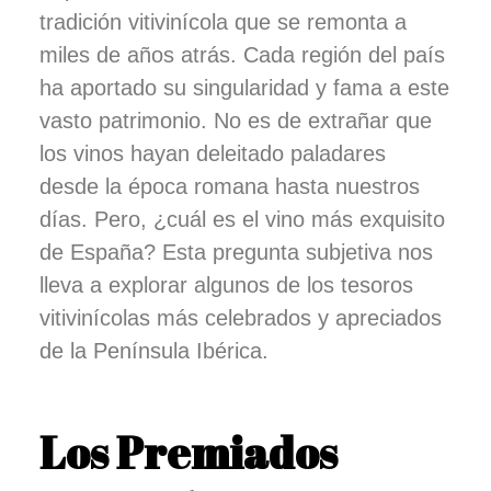
tradición vitivinícola que se remonta a
miles de años atrás. Cada región del país
ha aportado su singularidad y fama a este
vasto patrimonio. No es de extrañar que
los vinos hayan deleitado paladares
desde la época romana hasta nuestros
días. Pero, ¿cuál es el vino más exquisito
de España? Esta pregunta subjetiva nos
lleva a explorar algunos de los tesoros
vitivinícolas más celebrados y apreciados
de la Península Ibérica.
Los Premiados