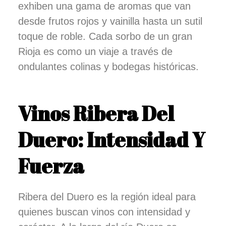
exhiben una gama de aromas que van
desde frutos rojos y vainilla hasta un sutil
toque de roble. Cada sorbo de un gran
Rioja es como un viaje a través de
ondulantes colinas y bodegas históricas.
Vinos Ribera Del
Duero: Intensidad Y
Fuerza
Ribera del Duero es la región ideal para
quienes buscan vinos con intensidad y