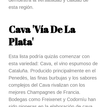
esta región.
Cava 'Vía De La
Plata'
Esta lista podría quizás comenzar con
esta variedad: Cava, el vino espumoso de
Cataluña. Producido principalmente en el
Penedès, las finas burbujas y los sabores
complejos del Cava rivalizan con los
mejores Champagnes de Francia.
Bodegas como Freixenet y Codorníu han
sido pioneras en la elaboración de cava,