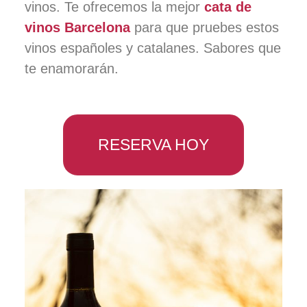
vinos. Te ofrecemos la mejor
cata de
vinos Barcelona
para que pruebes estos
vinos españoles y catalanes. Sabores que
te enamorarán.
RESERVA HOY