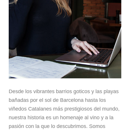
Desde los vibrantes barrios goticos y las playas
bañadas por el sol de Barcelona hasta los
viñedos Catalanes más prestigiosos del mundo,
nuestra historia es un homenaje al vino y a la
pasión con la que lo descubrimos. Somos