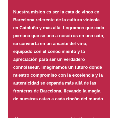
Nuestra mision es ser la cata de vinos en
Barcelona referente de la cultura vinícola
en Cataluña y más allá. Logramos que cada
persona que se una a nosotros en una cata,
se convierta en un amante del vino,
equipado con el conocimiento y la
apreciación para ser un verdadero
connoisseur. Imaginamos un futuro donde
nuestro compromiso con la excelencia y la
autenticidad se expanda más allá de las
fronteras de Barcelona, llevando la magia
de nuestras catas a cada rincón del mundo.