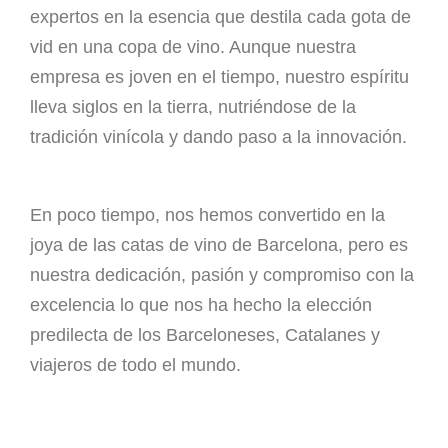
expertos en la esencia que destila cada gota de
vid en una copa de vino. Aunque nuestra
empresa es joven en el tiempo, nuestro espíritu
lleva siglos en la tierra, nutriéndose de la
tradición vinícola y dando paso a la innovación.
En poco tiempo, nos hemos convertido en la
joya de las catas de vino de Barcelona, pero es
nuestra dedicación, pasión y compromiso con la
excelencia lo que nos ha hecho la elección
predilecta de los Barceloneses, Catalanes y
viajeros de todo el mundo.