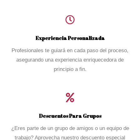
Experiencia Personalizada
Profesionales te guiará en cada paso del proceso,
asegurando una experiencia enriquecedora de
principio a fin.
Descuentos Para Grupos
¿Eres parte de un grupo de amigos o un equipo de
trabajo? Aprovecha nuestro descuento especial