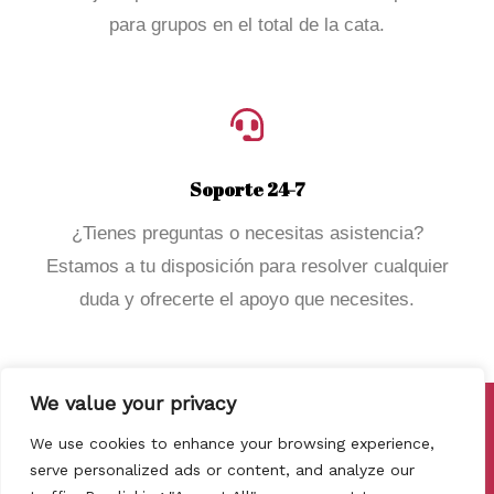
para grupos en el total de la cata.
Soporte 24-7
¿Tienes preguntas o necesitas asistencia?
Estamos a tu disposición para resolver cualquier
duda y ofrecerte el apoyo que necesites.
We value your privacy
Copyright © 2026 Cata de Vinos Barcelona
We use cookies to enhance your browsing experience,
Política de privacidad
serve personalized ads or content, and analyze our
Politica de Cookies