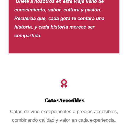
Únete a nosotros en este viaje lleno de
conocimiento, sabor, cultura y pasión.
Recuerda que, cada gota te contara una
historia, y cada historia merece ser
compartida
.
Catas Accesibles
Catas de vino excepcionales a precios accesibles,
combinando calidad y valor en cada experiencia.