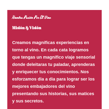
Nuestra Pasión Por El Vino
Misión & Visión
Creamos magnificas experiencias en
torno al vino. En cada cata logramos
que tengas un magnifico viaje sensorial
donde deleitaras tu paladar, aprenderas
y enriquecer tus conocimientos. Nos
esforzamos dia a dia para lograr ser los
mejores embajadores del vino
presentando sus historias, sus matices
y sus secretos.