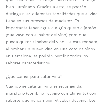
bien iluminado. Gracias a esto, se podrán
distinguir las diferentes tonalidades que el vino
tiene en sus procesos de madurez. Es
importante tener agua o algún queso o jamón
(que vaya con el sabor del vino) para que
pueda quitar el sabor del vino. De esta manera,
al probar un nuevo vino en una cata de vinos
en Barcelona, se podrán percibir todos los
sabores característicos.
¿Qué comer para catar vino?
Cuando se cata un vino se recomienda
maridarlo (combinar el vino con alimento) con
sabores que no cambien el sabor del vino. Los