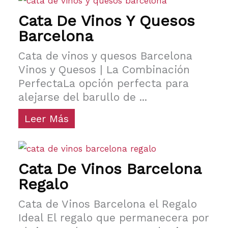
Cata De Vinos Y Quesos
Barcelona
Cata de vinos y quesos Barcelona
Vinos y Quesos | La Combinación
PerfectaLa opción perfecta para
alejarse del barullo de ...
Leer Más
Cata De Vinos Barcelona
Regalo
Cata de Vinos Barcelona el Regalo
Ideal El regalo que permanecera por