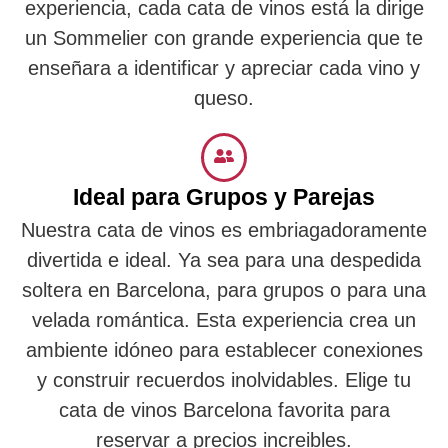
experiencia, cada cata de vinos está la dirige
un Sommelier con grande experiencia que te
enseñara a identificar y apreciar cada vino y
queso.
Ideal para Grupos y Parejas
Nuestra cata de vinos es embriagadoramente
divertida e ideal. Ya sea para una despedida
soltera en Barcelona, para grupos o para una
velada romántica. Esta experiencia crea un
ambiente idóneo para establecer conexiones
y construir recuerdos inolvidables. Elige tu
cata de vinos Barcelona favorita para
reservar a precios increibles.