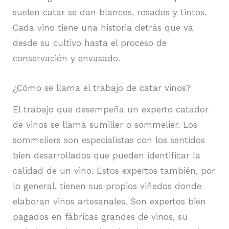
suelen catar se dan blancos, rosados y tintos.
Cada vino tiene una historia detrás que va
desde su cultivo hasta el proceso de
conservación y envasado.
¿Cómo se llama el trabajo de catar vinos?
El trabajo que desempeña un experto catador
de vinos se llama sumiller o sommelier. Los
sommeliers son especialistas con los sentidos
bien desarrollados que pueden identificar la
calidad de un vino. Estos expertos también, por
lo general, tienen sus propios viñedos donde
elaboran vinos artesanales. Son expertos bien
pagados en fábricas grandes de vinos, su