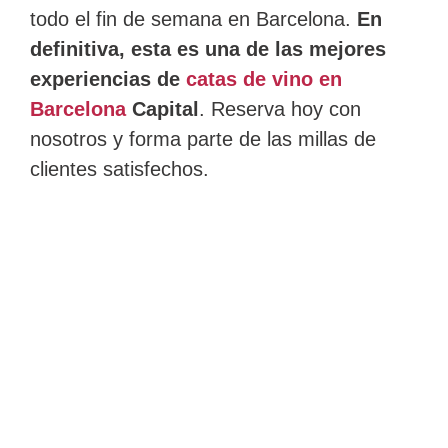
todo el fin de semana en Barcelona.
En
definitiva, esta es una de las mejores
experiencias de
catas de vino en
Barcelona
Capital
. Reserva hoy con
nosotros y forma parte de las millas de
clientes satisfechos.