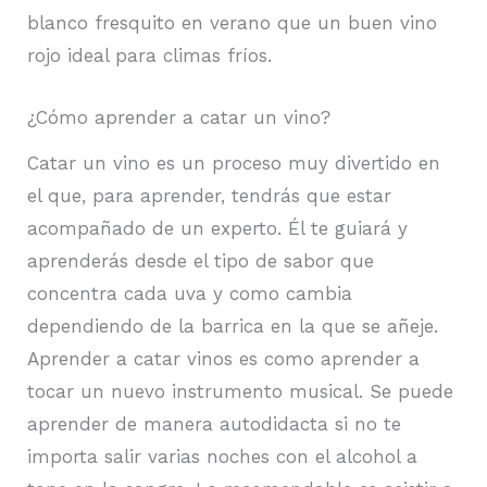
blanco fresquito en verano que un buen vino
rojo ideal para climas fríos.
¿Cómo aprender a catar un vino?
Catar un vino es un proceso muy divertido en
el que, para aprender, tendrás que estar
acompañado de un experto. Él te guiará y
aprenderás desde el tipo de sabor que
concentra cada uva y como cambia
dependiendo de la barrica en la que se añeje.
Aprender a catar vinos es como aprender a
tocar un nuevo instrumento musical. Se puede
aprender de manera autodidacta si no te
importa salir varias noches con el alcohol a