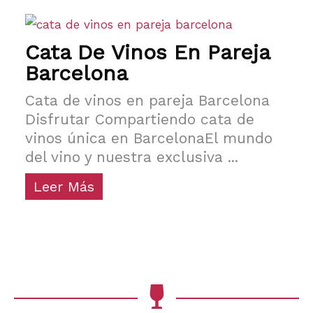
Cata De Vinos En Pareja
Barcelona
Cata de vinos en pareja Barcelona
Disfrutar Compartiendo cata de
vinos única en BarcelonaEl mundo
del vino y nuestra exclusiva ...
Leer Más