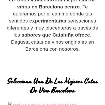
vinos en Barcelona centro
. Te
guiaremos por el camino donde tus
sentidos
experimentaras
sensaciones
diferentes y muy placenteras a través de
los
sabores que Cataluña ofrece
.
Degusta catas de vinos originales en
Barcelona con nosotros.
Selecciona Una De Las Mejores Catas
De Vino Barcelona