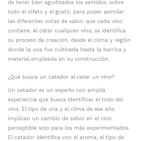
de tener bien agudizados los sentidos, sobre
todo el olfato y el gusto, para poder asimilar
las diferentes notas de sabor que cada vino
contiene. Al catar cualquier vino, se identifica
su proceso de creación, desde el clima y región
donde la uva fue cultivada hasta la barrica y
material empleada en su construcción.
¿Qué busca un catador al catar un vino?
Un catador es un experto con amplia
experiencia que busca identificar el todo del
vino. El tipo de uva y el clima de ese año
implican un cambio de sabor en el vino
perceptible solo para los más experimentados.
El catador identifica con el aroma, el tipo de