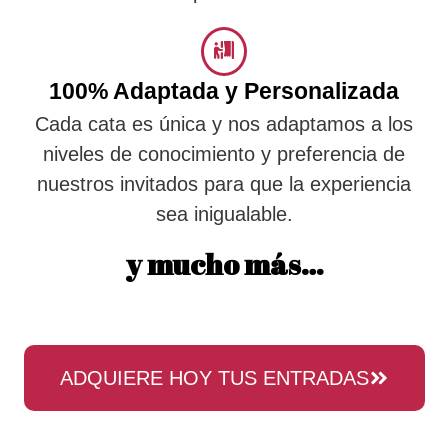
100% Adaptada y Personalizada
Cada cata es única y nos adaptamos a los
niveles de conocimiento y preferencia de
nuestros invitados para que la experiencia
sea inigualable.
y mucho más…
ADQUIERE HOY TUS ENTRADAS