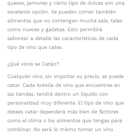
quesos, jamones y cierto tipo de dulces son una
excelente opción. Se pueden comer también
alimentos que no contengan mucha sale, tales
como nueces y galletas. Esto permitirá
saborear a detalle las características de cada
tipo de vino que cates.
¿Qué vinos se Catán?
Cualquier vino, sin importar su precio, se puede
catar. Cada botella de vino que encuentres en
las tiendas, tendrá dentro un líquido con
personalidad muy diferente. El tipo de vino que
desees catar dependerá más bien de factores
como el clima o los alimentos que tengas para
combinar. No será lo mismo tomar un vino