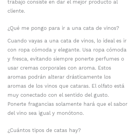
trabajo consiste en dar el mejor producto al
cliente.
¿Qué me pongo para ir a una cata de vinos?
Cuando vayas a una cata de vinos, lo ideal es ir
con ropa cómoda y elegante. Usa ropa cómoda
y fresca, evitando siempre ponerte perfumes o
usar cremas corporales con aroma. Estos
aromas podrán alterar drásticamente los
aromas de los vinos que cataras. El olfato está
muy conectado con el sentido del gusto.
Ponerte fragancias solamente hará que el sabor
del vino sea igual y monótono.
¿Cuántos tipos de catas hay?