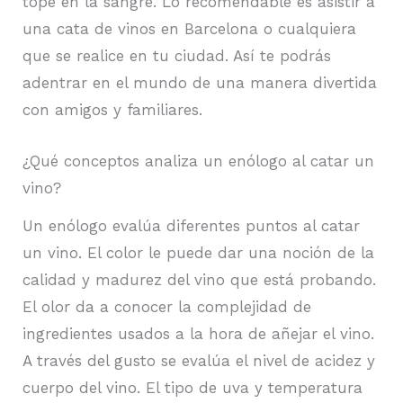
tope en la sangre. Lo recomendable es asistir a
una cata de vinos en Barcelona o cualquiera
que se realice en tu ciudad. Así te podrás
adentrar en el mundo de una manera divertida
con amigos y familiares.
¿Qué conceptos analiza un enólogo al catar un
vino?
Un enólogo evalúa diferentes puntos al catar
un vino. El color le puede dar una noción de la
calidad y madurez del vino que está probando.
El olor da a conocer la complejidad de
ingredientes usados a la hora de añejar el vino.
A través del gusto se evalúa el nivel de acidez y
cuerpo del vino. El tipo de uva y temperatura