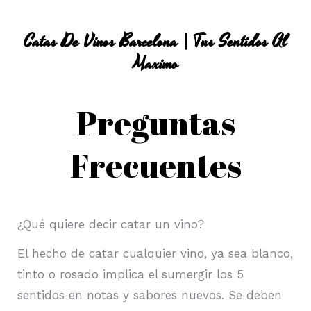
Catas De Vinos Barcelona | Tus Sentidos Al
Maximo
Preguntas
Frecuentes
¿Qué quiere decir catar un vino?
El hecho de catar cualquier vino, ya sea blanco,
tinto o rosado implica el sumergir los 5
sentidos en notas y sabores nuevos. Se deben