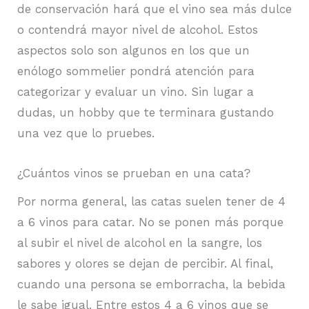
de conservación hará que el vino sea más dulce
o contendrá mayor nivel de alcohol. Estos
aspectos solo son algunos en los que un
enólogo sommelier pondrá atención para
categorizar y evaluar un vino. Sin lugar a
dudas, un hobby que te terminara gustando
una vez que lo pruebes.
¿Cuántos vinos se prueban en una cata?
Por norma general, las catas suelen tener de 4
a 6 vinos para catar. No se ponen más porque
al subir el nivel de alcohol en la sangre, los
sabores y olores se dejan de percibir. Al final,
cuando una persona se emborracha, la bebida
le sabe igual. Entre estos 4 a 6 vinos que se