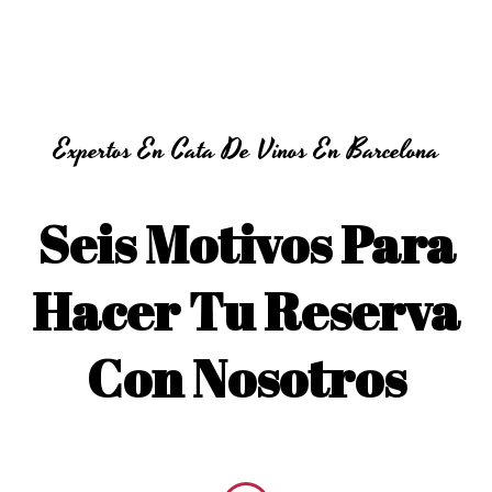
Expertos En Cata De Vinos En Barcelona
Seis Motivos Para
Hacer Tu Reserva
Con Nosotros