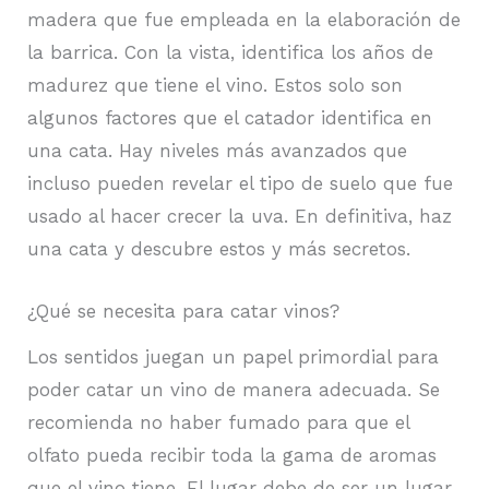
madera que fue empleada en la elaboración de
la barrica. Con la vista, identifica los años de
madurez que tiene el vino. Estos solo son
algunos factores que el catador identifica en
una cata. Hay niveles más avanzados que
incluso pueden revelar el tipo de suelo que fue
usado al hacer crecer la uva. En definitiva, haz
una cata y descubre estos y más secretos.
¿Qué se necesita para catar vinos?
Los sentidos juegan un papel primordial para
poder catar un vino de manera adecuada. Se
recomienda no haber fumado para que el
olfato pueda recibir toda la gama de aromas
que el vino tiene. El lugar debe de ser un lugar