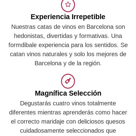
Experiencia Irrepetible
Nuestras catas de vinos en Barcelona son
hedonistas, divertidas y formativas. Una
formdibale experiencia para los sentidos. Se
catan vinos naturales y solo los mejores de
Barcelona y de la región.
Magnífica Selección
Degustarás cuatro vinos totalmente
diferentes mientras aprenderás como hacer
el correcto maridaje con deliciosos quesos
cuidadosamente seleccionados que