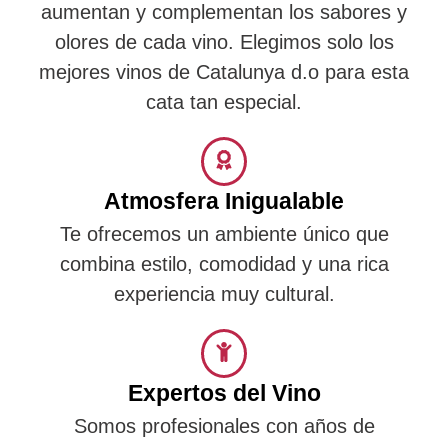
aumentan y complementan los sabores y
olores de cada vino. Elegimos solo los
mejores vinos de Catalunya d.o para esta
cata tan especial.
Atmosfera Inigualable
Te ofrecemos un ambiente único que
combina estilo, comodidad y una rica
experiencia muy cultural.
Expertos del Vino
Somos profesionales con años de