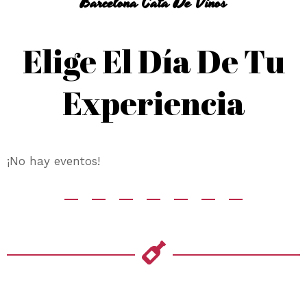
Barcelona Cata De Vinos
Elige El Día De Tu
Experiencia
¡No hay eventos!