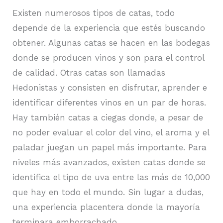
Existen numerosos tipos de catas, todo
depende de la experiencia que estés buscando
obtener. Algunas catas se hacen en las bodegas
donde se producen vinos y son para el control
de calidad. Otras catas son llamadas
Hedonistas y consisten en disfrutar, aprender e
identificar diferentes vinos en un par de horas.
Hay también catas a ciegas donde, a pesar de
no poder evaluar el color del vino, el aroma y el
paladar juegan un papel más importante. Para
niveles más avanzados, existen catas donde se
identifica el tipo de uva entre las más de 10,000
que hay en todo el mundo. Sin lugar a dudas,
una experiencia placentera donde la mayoría
terminara emborrachado.