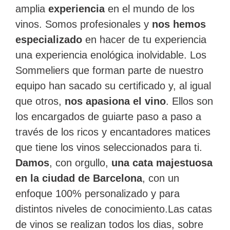
amplia
experiencia
en el mundo de los
vinos. Somos profesionales y
nos hemos
especializado
en hacer de tu experiencia
una experiencia enológica inolvidable. Los
Sommeliers que forman parte de nuestro
equipo han sacado su certificado y, al igual
que otros,
nos apasiona el vino
. Ellos son
los encargados de guiarte paso a paso a
través de los ricos y encantadores matices
que tiene los vinos seleccionados para ti.
Damos
, con orgullo,
una cata majestuosa
en la ciudad de Barcelona
, con un
enfoque 100% personalizado y para
distintos niveles de conocimiento.Las catas
de vinos se realizan todos los dias, sobre