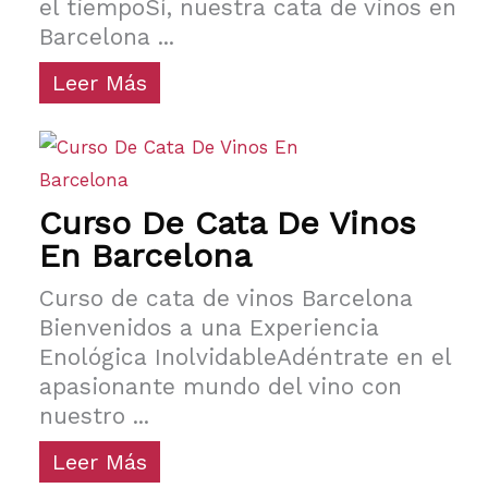
el tiempoSí, nuestra cata de vinos en
Barcelona ...
Leer Más
Curso De Cata De Vinos
En Barcelona
Curso de cata de vinos Barcelona
Bienvenidos a una Experiencia
Enológica InolvidableAdéntrate en el
apasionante mundo del vino con
nuestro ...
Leer Más