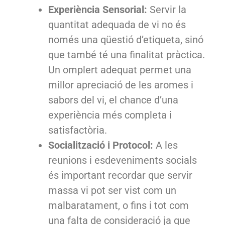
Experiència Sensorial:
Servir la
quantitat adequada de vi no és
només una qüestió d’etiqueta, sinó
que també té una finalitat pràctica.
Un omplert adequat permet una
millor apreciació de les aromes i
sabors del vi, el chance d’una
experiència més completa i
satisfactòria.
Socialització i Protocol:
A les
reunions i esdeveniments socials
és important recordar que servir
massa vi pot ser vist com un
malbaratament, o fins i tot com
una falta de consideració ja que