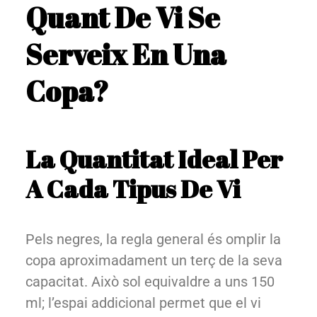
Quant De Vi Se
Serveix En Una
Copa?
La Quantitat Ideal Per
A Cada Tipus De Vi
Pels negres, la regla general és omplir la
copa aproximadament un terç de la seva
capacitat. Això sol equivaldre a uns 150
ml; l’espai addicional permet que el vi