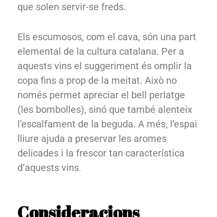
que solen servir-se freds.
Els escumosos, com el cava, són una part
elemental de la cultura catalana. Per a
aquests vins el suggeriment és omplir la
copa fins a prop de la meitat. Això no
només permet apreciar el bell perlatge
(les bombolles), sinó que també alenteix
l’escalfament de la beguda. A més, l’espai
lliure ajuda a preservar les aromes
delicades i la frescor tan característica
d’aquests vins
.
Consideracions