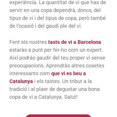
experiència. La quantitat de vi que has de
servir en una copa dependrà, doncs, del
tipus de vi i del tipus de copa, però també
de l’ocasió i del gaudi ple del vi.
Fent els nostres
tasts de vi a Barcelona
estaràs a punt per fer-ho com un expert.
Així podràs gaudir del teu proper vi sense
preocupacions. Aprendràs altres cosetes
interessants com
que vi es beu a
Catalunya
i els tastes. Un tribut a la
tradició i al plaer de degustar una bona
copa de vi a Catalunya. Salut!