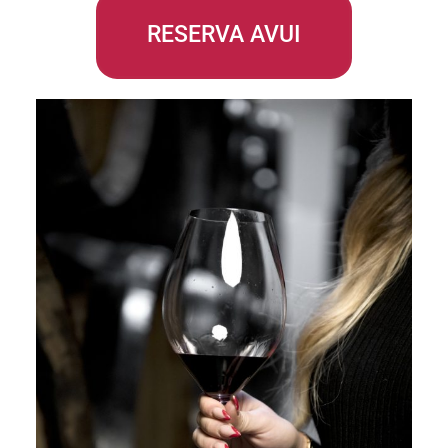
RESERVA AVUI