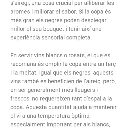
s’airegi, una cosa crucial per alliberar les
aromes i millorar el sabor. Si la copa és
més gran els negres poden desplegar
millor el seu bouquet i tenir així una
experiència sensorial completa.
En servir vins blancs o rosats, el que es
recomana és omplir la copa entre un terç
i la meitat. Igual que els negres, aquests
vins també es beneficien de l’aireig, però,
en ser generalment més lleugers i
frescos, no requereixen tant d’espai a la
copa. Aquesta quantitat ajuda a mantenir
el vi a una temperatura òptima,
especialment important per als blancs,