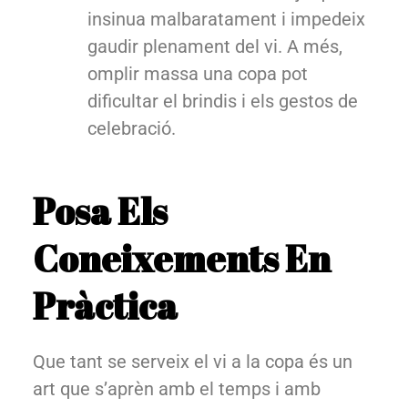
insinua malbaratament i impedeix
gaudir plenament del vi. A més,
omplir massa una copa pot
dificultar el brindis i els gestos de
celebració.
Posa Els
Coneixements En
Pràctica
Que tant se serveix el vi a la copa és un
art que s’aprèn amb el temps i amb