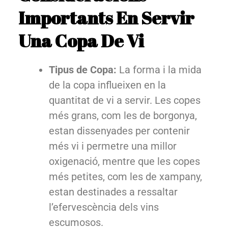
Importants En Servir
Una Copa De Vi
Tipus de Copa:
La forma i la mida
de la copa influeixen en la
quantitat de vi a servir. Les copes
més grans, com les de borgonya,
estan dissenyades per contenir
més vi i permetre una millor
oxigenació, mentre que les copes
més petites, com les de xampany,
estan destinades a ressaltar
l’efervescència dels vins
escumosos.