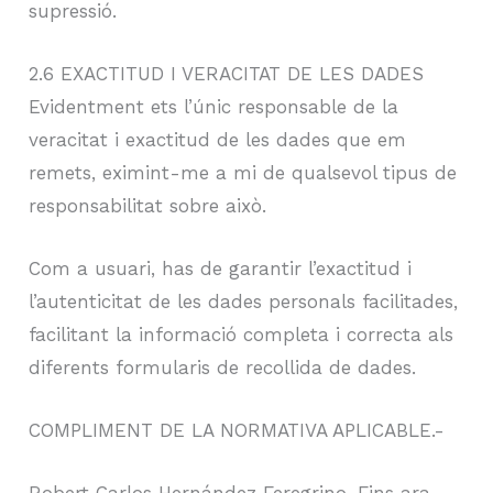
supressió.
2.6 EXACTITUD I VERACITAT DE LES DADES
Evidentment ets l’únic responsable de la
veracitat i exactitud de les dades que em
remets, eximint-me a mi de qualsevol tipus de
responsabilitat sobre això.
Com a usuari, has de garantir l’exactitud i
l’autenticitat de les dades personals facilitades,
facilitant la informació completa i correcta als
diferents formularis de recollida de dades.
COMPLIMENT DE LA NORMATIVA APLICABLE.-