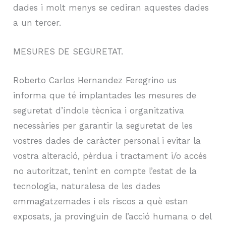
dades i molt menys se cediran aquestes dades
a un tercer.
MESURES DE SEGURETAT.
Roberto Carlos Hernandez Feregrino us
informa que té implantades les mesures de
seguretat d’índole tècnica i organitzativa
necessàries per garantir la seguretat de les
vostres dades de caràcter personal i evitar la
vostra alteració, pèrdua i tractament i/o accés
no autoritzat, tenint en compte l’estat de la
tecnologia, naturalesa de les dades
emmagatzemades i els riscos a què estan
exposats, ja provinguin de l’acció humana o del