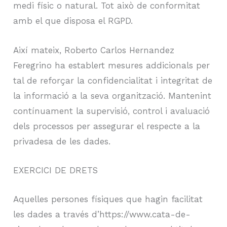
medi físic o natural. Tot això de conformitat
amb el que disposa el RGPD.
Així mateix, Roberto Carlos Hernandez
Feregrino ha establert mesures addicionals per
tal de reforçar la confidencialitat i integritat de
la informació a la seva organització. Mantenint
contínuament la supervisió, control i avaluació
dels processos per assegurar el respecte a la
privadesa de les dades.
EXERCICI DE DRETS
Aquelles persones físiques que hagin facilitat
les dades a través d’https://www.cata-de-