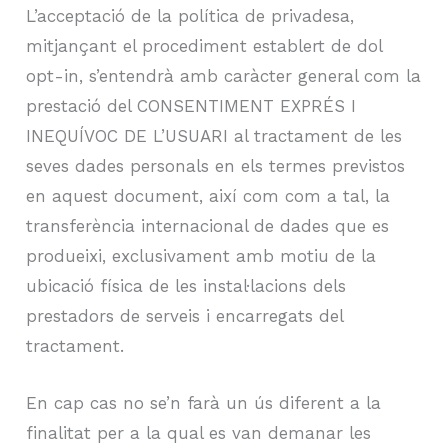
L’acceptació de la política de privadesa,
mitjançant el procediment establert de dol
opt-in, s’entendrà amb caràcter general com la
prestació del CONSENTIMENT EXPRÉS I
INEQUÍVOC DE L’USUARI al tractament de les
seves dades personals en els termes previstos
en aquest document, així com com a tal, la
transferència internacional de dades que es
produeixi, exclusivament amb motiu de la
ubicació física de les instal·lacions dels
prestadors de serveis i encarregats del
tractament.
En cap cas no se’n farà un ús diferent a la
finalitat per a la qual es van demanar les