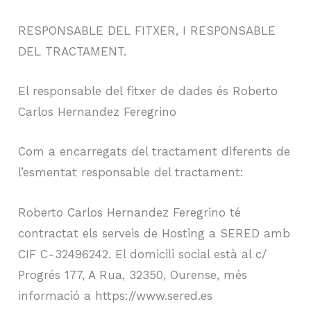
RESPONSABLE DEL FITXER, I RESPONSABLE
DEL TRACTAMENT.
El responsable del fitxer de dades és Roberto
Carlos Hernandez Feregrino
Com a encarregats del tractament diferents de
l’esmentat responsable del tractament:
Roberto Carlos Hernandez Feregrino té
contractat els serveis de Hosting a SERED amb
CIF C-32496242. El domicili social està al c/
Progrés 177, A Rua, 32350, Ourense, més
informació a https://www.sered.es