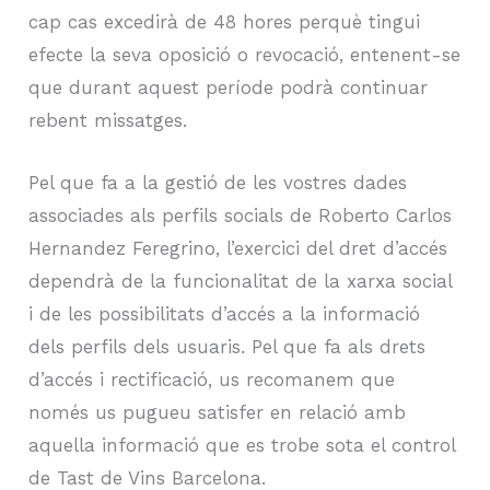
cap cas excedirà de 48 hores perquè tingui
efecte la seva oposició o revocació, entenent-se
que durant aquest període podrà continuar
rebent missatges.
Pel que fa a la gestió de les vostres dades
associades als perfils socials de Roberto Carlos
Hernandez Feregrino, l’exercici del dret d’accés
dependrà de la funcionalitat de la xarxa social
i de les possibilitats d’accés a la informació
dels perfils dels usuaris. Pel que fa als drets
d’accés i rectificació, us recomanem que
només us pugueu satisfer en relació amb
aquella informació que es trobe sota el control
de Tast de Vins Barcelona.