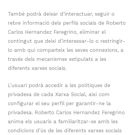
També podrà deixar d’interactuar, seguir o
rebre informació dels perfils socials de Roberto
Carlos Hernandez Feregrino, eliminar el
contingut que deixi d’interessar-lo o restringir-
lo amb qui comparteix les seves connexions, a
través dels mecanismes estipulats a les
diferents xarxes socials.
L’usuari podrà accedir a les polítiques de
privadesa de cada Xarxa Social, així com
configurar el seu perfil per garantir-ne la
privadesa. Roberto Carlos Hernandez Feregrino
anima els usuaris a familiaritzar-se amb les
condicions d’ús de les diferents xarxes socials