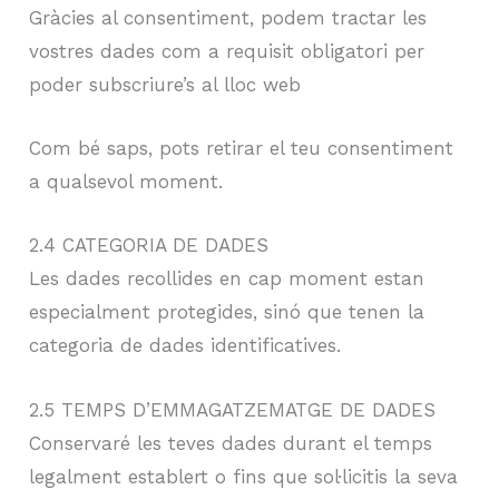
Gràcies al consentiment, podem tractar les
vostres dades com a requisit obligatori per
poder subscriure’s al lloc web
Com bé saps, pots retirar el teu consentiment
a qualsevol moment.
2.4 CATEGORIA DE DADES
Les dades recollides en cap moment estan
especialment protegides, sinó que tenen la
categoria de dades identificatives.
2.5 TEMPS D’EMMAGATZEMATGE DE DADES
Conservaré les teves dades durant el temps
legalment establert o fins que sol·licitis la seva