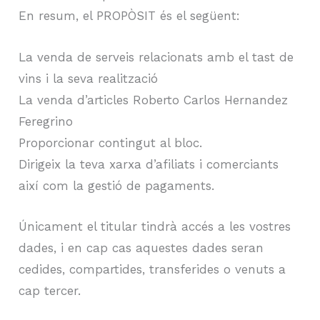
En resum, el PROPÒSIT és el següent:
La venda de serveis relacionats amb el tast de
vins i la seva realització
La venda d’articles Roberto Carlos Hernandez
Feregrino
Proporcionar contingut al bloc.
Dirigeix la teva xarxa d’afiliats i comerciants
així com la gestió de pagaments.
Únicament el titular tindrà accés a les vostres
dades, i en cap cas aquestes dades seran
cedides, compartides, transferides o venuts a
cap tercer.