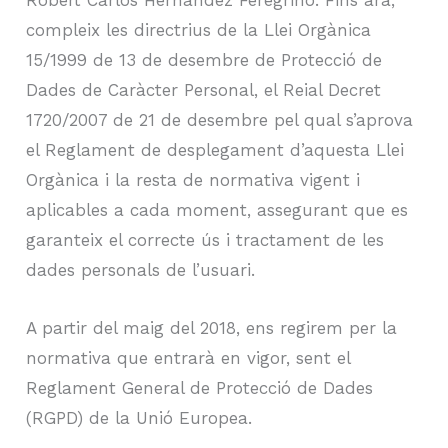
Robert Carlos Hernández Feregrino. Fins ara,
compleix les directrius de la Llei Orgànica
15/1999 de 13 de desembre de Protecció de
Dades de Caràcter Personal, el Reial Decret
1720/2007 de 21 de desembre pel qual s’aprova
el Reglament de desplegament d’aquesta Llei
Orgànica i la resta de normativa vigent i
aplicables a cada moment, assegurant que es
garanteix el correcte ús i tractament de les
dades personals de l’usuari.
A partir del maig del 2018, ens regirem per la
normativa que entrarà en vigor, sent el
Reglament General de Protecció de Dades
(RGPD) de la Unió Europea.