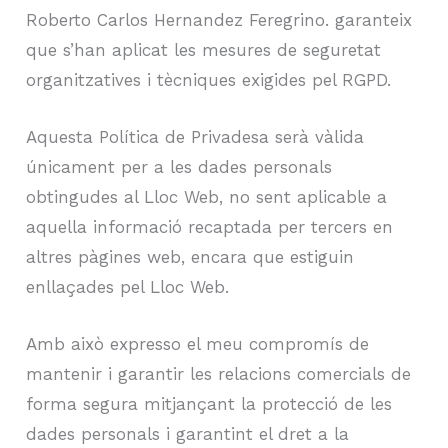
Roberto Carlos Hernandez Feregrino. garanteix
que s’han aplicat les mesures de seguretat
organitzatives i tècniques exigides pel RGPD.
Aquesta Política de Privadesa serà vàlida
únicament per a les dades personals
obtingudes al Lloc Web, no sent aplicable a
aquella informació recaptada per tercers en
altres pàgines web, encara que estiguin
enllaçades pel Lloc Web.
Amb això expresso el meu compromís de
mantenir i garantir les relacions comercials de
forma segura mitjançant la protecció de les
dades personals i garantint el dret a la