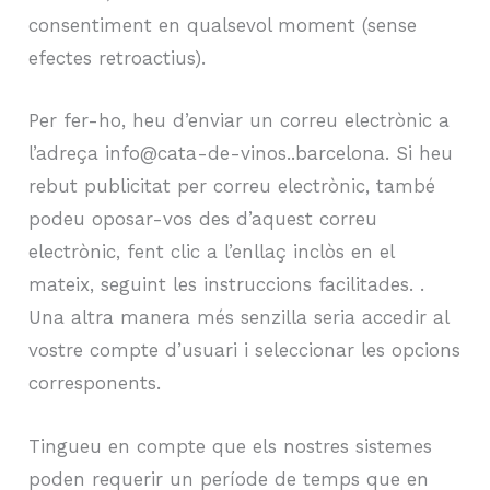
consentiment en qualsevol moment (sense
efectes retroactius).
Per fer-ho, heu d’enviar un correu electrònic a
l’adreça info@cata-de-vinos..barcelona. Si heu
rebut publicitat per correu electrònic, també
podeu oposar-vos des d’aquest correu
electrònic, fent clic a l’enllaç inclòs en el
mateix, seguint les instruccions facilitades. .
Una altra manera més senzilla seria accedir al
vostre compte d’usuari i seleccionar les opcions
corresponents.
Tingueu en compte que els nostres sistemes
poden requerir un període de temps que en