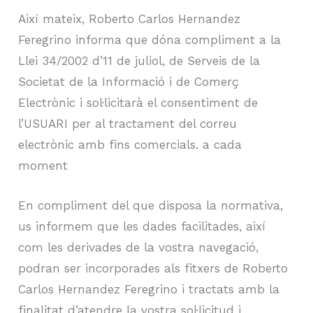
Així mateix, Roberto Carlos Hernandez
Feregrino informa que dóna compliment a la
Llei 34/2002 d’11 de juliol, de Serveis de la
Societat de la Informació i de Comerç
Electrònic i sol·licitarà el consentiment de
l’USUARI per al tractament del correu
electrònic amb fins comercials. a cada
moment
En compliment del que disposa la normativa,
us informem que les dades facilitades, així
com les derivades de la vostra navegació,
podran ser incorporades als fitxers de Roberto
Carlos Hernandez Feregrino i tractats amb la
finalitat d’atendre la vostra sol·licitud i