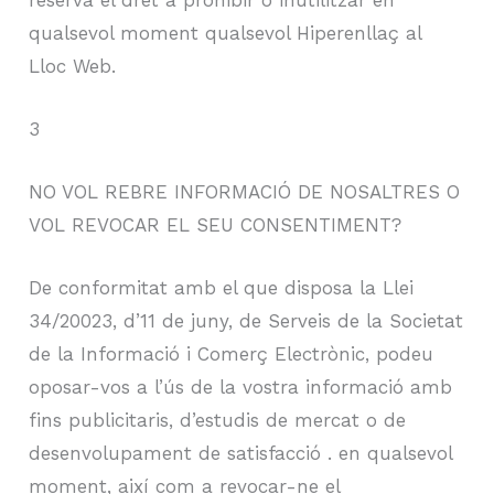
qualsevol moment qualsevol Hiperenllaç al
Lloc Web.
3
NO VOL REBRE INFORMACIÓ DE NOSALTRES O
VOL REVOCAR EL SEU CONSENTIMENT?
De conformitat amb el que disposa la Llei
34/20023, d’11 de juny, de Serveis de la Societat
de la Informació i Comerç Electrònic, podeu
oposar-vos a l’ús de la vostra informació amb
fins publicitaris, d’estudis de mercat o de
desenvolupament de satisfacció . en qualsevol
moment, així com a revocar-ne el