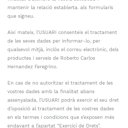
mantenir la relació establerta. als formularis
que signeu.
Així mateix, l’USUARI consenteix el tractament
de les seves dades per informar-lo, per
qualsevol mitjà, inclòs el correu electrònic, dels
productes i serveis de Roberto Carlos
Hernandez Feregrino.
En cas de no autoritzar el tractament de les
vostres dades amb la finalitat abans
assenyalada, l’USUARI podrà exercir el seu dret
d’oposició al tractament de les vostres dades
en els termes i condicions que s’exposen més
endavant a l’apartat “Exercici de Drets”.