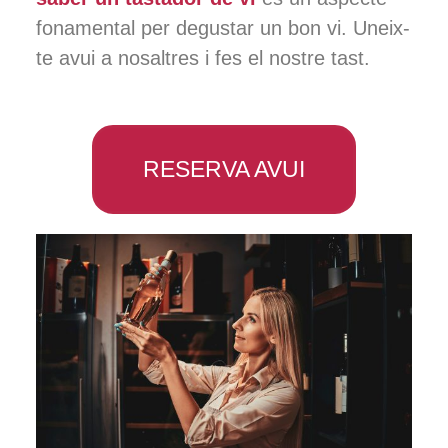
fonamental per degustar un bon vi. Uneix-
te avui a nosaltres i fes el nostre tast.
RESERVA AVUI