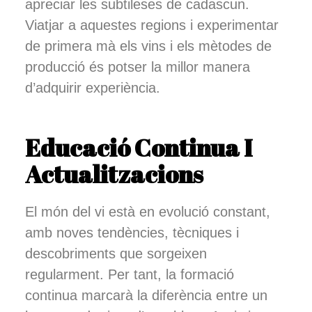
apreciar les subtileses de cadascun.
Viatjar a aquestes regions i experimentar
de primera mà els vins i els mètodes de
producció és potser la millor manera
d’adquirir experiència.
Educació Continua I
Actualitzacions
El món del vi està en evolució constant,
amb noves tendències, tècniques i
descobriments que sorgeixen
regularment. Per tant, la formació
continua marcarà la diferència entre un