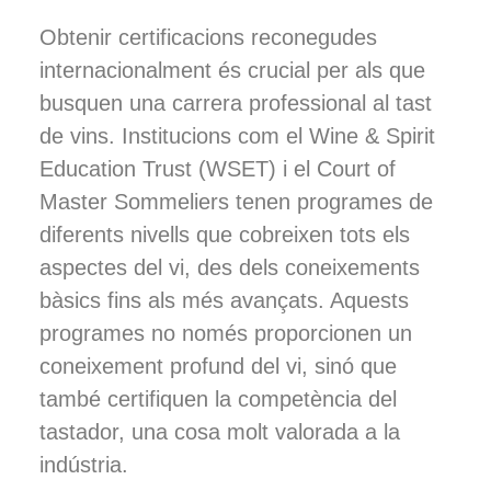
Obtenir certificacions reconegudes
internacionalment és crucial per als que
busquen una carrera professional al tast
de vins. Institucions com el Wine & Spirit
Education Trust (WSET) i el Court of
Master Sommeliers tenen programes de
diferents nivells que cobreixen tots els
aspectes del vi, des dels coneixements
bàsics fins als més avançats. Aquests
programes no només proporcionen un
coneixement profund del vi, sinó que
també certifiquen la competència del
tastador, una cosa molt valorada a la
indústria.