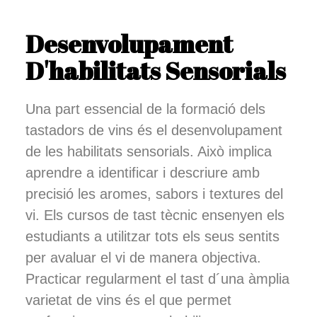
Desenvolupament
D'habilitats Sensorials
Una part essencial de la formació dels
tastadors de vins és el desenvolupament
de les habilitats sensorials. Això implica
aprendre a identificar i descriure amb
precisió les aromes, sabors i textures del
vi. Els cursos de tast tècnic ensenyen els
estudiants a utilitzar tots els seus sentits
per avaluar el vi de manera objectiva.
Practicar regularment el tast d´una àmplia
varietat de vins és el que permet