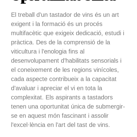
El treball d’un tastador de vins és un art
exigent i la formació és un procés
multifacètic que exigeix ​​dedicació, estudi i
pràctica. Des de la comprensió de la
viticultura i l’enologia fins al
desenvolupament d’habilitats sensorials i
el coneixement de les regions vinícoles,
cada aspecte contribueix a la capacitat
d’avaluar i apreciar el vi en tota la
complexitat. Els aspirants a tastadors
tenen una oportunitat única de submergir-
se en aquest món fascinant i assolir
l’excel·lència en l’art del tast de vins.