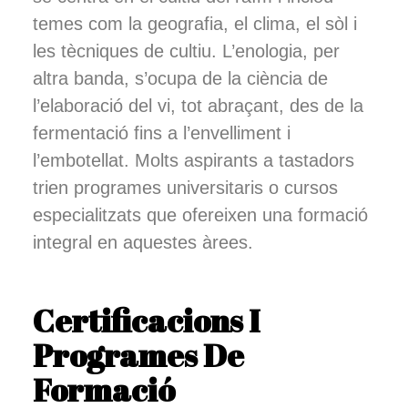
temes com la geografia, el clima, el sòl i
les tècniques de cultiu. L’enologia, per
altra banda, s’ocupa de la ciència de
l’elaboració del vi, tot abraçant, des de la
fermentació fins a l’envelliment i
l’embotellat. Molts aspirants a tastadors
trien programes universitaris o cursos
especialitzats que ofereixen una formació
integral en aquestes àrees.
Certificacions I
Programes De
Formació