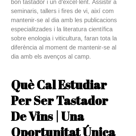
bon tastador i un d’excel·lent. Assistir a
seminaris, tallers i fires de vi, així com
mantenir-se al dia amb les publicacions
especialitzades i la literatura científica
sobre enologia i viticultura, faran tota la
diferència al moment de mantenir-se al
dia amb els avenços al camp.
Què Cal Estudiar
Per Ser Tastador
De Vins | Una
Oportunitat Única