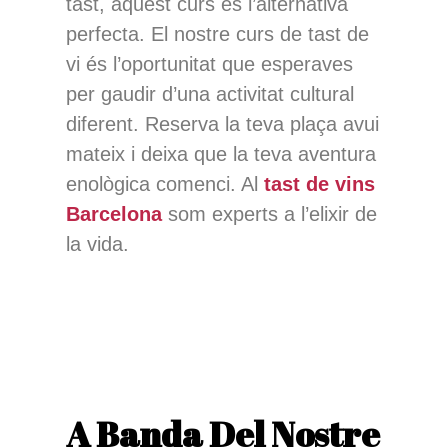
tast, aquest curs és l’alternativa
perfecta. El nostre curs de tast de
vi és l’oportunitat que esperaves
per gaudir d’una activitat cultural
diferent. Reserva la teva plaça avui
mateix i deixa que la teva aventura
enològica comenci. Al
tast de vins
Barcelona
som experts a l’elixir de
la vida.
A Banda Del Nostre