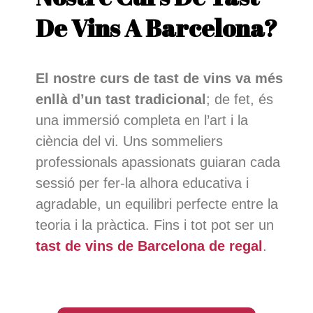
De Vins A Barcelona?
El nostre curs de tast de vins va més
enllà d’un tast tradicional
; de fet, és
una immersió completa en l’art i la
ciència del vi. Uns sommeliers
professionals apassionats guiaran cada
sessió per fer-la alhora educativa i
agradable, un equilibri perfecte entre la
teoria i la pràctica. Fins i tot pot ser un
tast de vins de Barcelona de regal
.