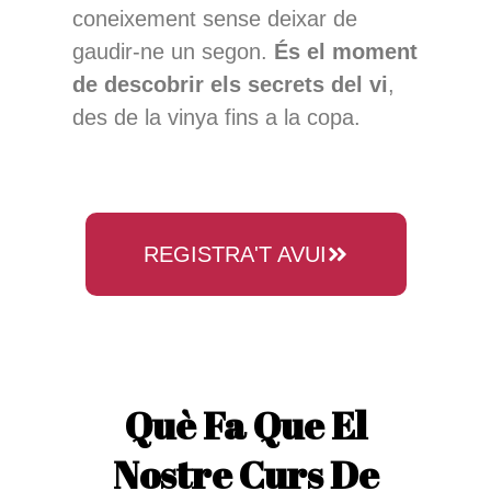
coneixement sense deixar de
gaudir-ne un segon.
És el moment
de descobrir els secrets del vi
,
des de la vinya fins a la copa.
REGISTRA'T AVUI
Què Fa Que El
Nostre Curs De