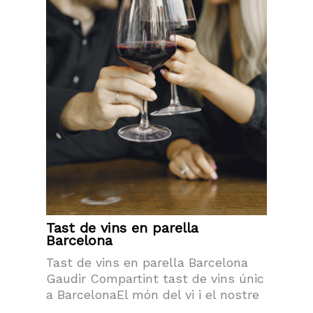
Tast de vins en parella
Barcelona
Tast de vins en parella Barcelona
Gaudir Compartint tast de vins únic
a BarcelonaEl món del vi i el nostre
...