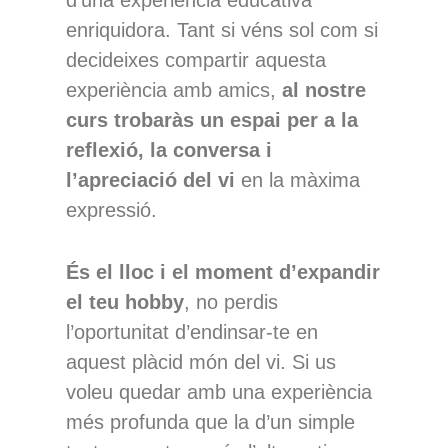
enriquidora. Tant si véns sol com si
decideixes compartir aquesta
experiència amb amics,
al nostre
curs trobaràs un espai per a la
reflexió, la conversa i
l’apreciació del vi
en la màxima
expressió.
És el lloc i el moment d’expandir
el teu hobby
, no perdis
l’oportunitat d’endinsar-te en
aquest plàcid món del vi. Si us
voleu quedar amb una experiència
més profunda que la d’un simple