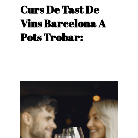
Curs De Tast De
Vins Barcelona A
Pots Trobar: