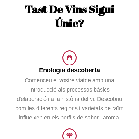
Tast De Vins Sigui
Únic?
Enologia descoberta
Comenceu el vostre viatge amb una
introducció als processos bàsics
d'elaboració i a la història del vi. Descobriu
com les diferents regions i varietats de raïm
influeixen en els perfils de sabor i aroma.