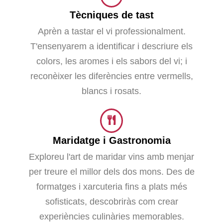
Tècniques de tast
Aprèn a tastar el vi professionalment.
T'ensenyarem a identificar i descriure els
colors, les aromes i els sabors del vi; i
reconèixer les diferències entre vermells,
blancs i rosats.
Maridatge i Gastronomia
Exploreu l'art de maridar vins amb menjar
per treure el millor dels dos mons. Des de
formatges i xarcuteria fins a plats més
sofisticats, descobriràs com crear
experiències culinàries memorables.